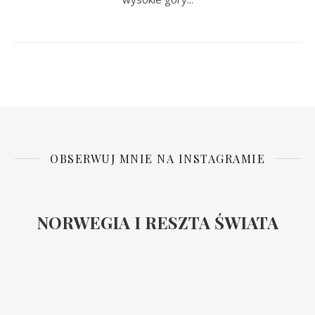
OBSERWUJ MNIE NA INSTAGRAMIE
NORWEGIA I RESZTA ŚWIATA