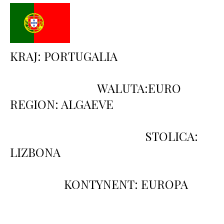
KRAJ: PORTUGALIA
WALUTA:EURO
REGION: ALGAEVE
STOLICA:
LIZBONA
KONTYNENT: EUROPA