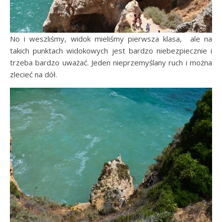
No i weszliśmy, widok mieliśmy pierwsza klasa, ale na
takich punktach widokowych jest bardzo niebezpiecznie i
trzeba bardzo uważać. Jeden nieprzemyślany ruch i można
zlecieć na dół.