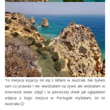
To miejsce kojarzy mi się z klifami w Australii. Nie byłam
tam co prawda i nie wiedziałam na żywo ale widziałam w
internecie wiele zdjęć i w pierwszej chwili jak oglądałam
zdjęcia z tego miejsca w Portugalii myślałam, że to
Australia 🙂