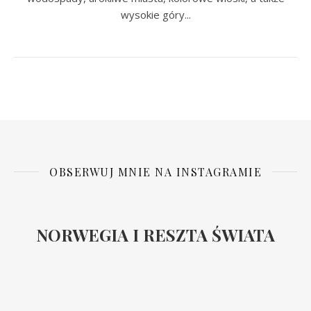
wysokie góry...
OBSERWUJ MNIE NA INSTAGRAMIE
NORWEGIA I RESZTA ŚWIATA