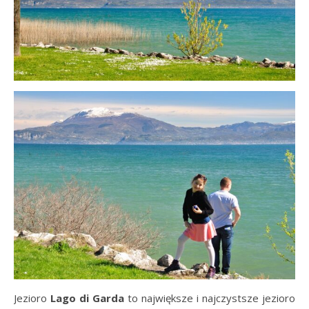
Jezioro
Lago di
Garda
to największe i najczystsze jezioro