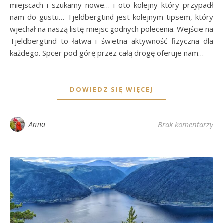
miejscach i szukamy nowe… i oto kolejny który przypadł
nam do gustu… Tjeldbergtind jest kolejnym tipsem, który
wjechał na naszą listę miejsc godnych polecenia. Wejście na
Tjeldbergtind to łatwa i świetna aktywność fizyczna dla
każdego. Spcer pod górę przez całą drogę oferuje nam…
DOWIEDZ SIĘ WIĘCEJ
Anna
Brak komentarzy