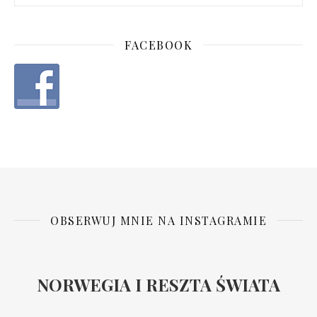
FACEBOOK
OBSERWUJ MNIE NA INSTAGRAMIE
NORWEGIA I RESZTA ŚWIATA