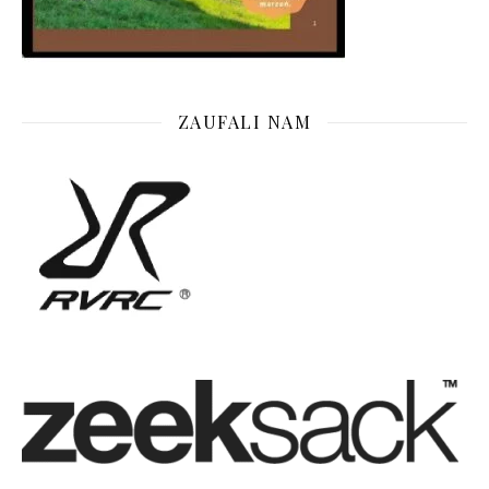
ZAUFALI NAM