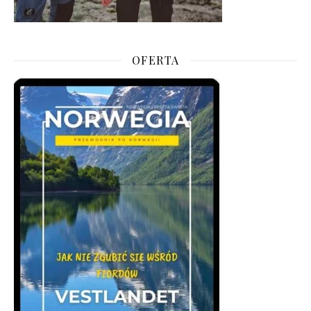
OFERTA