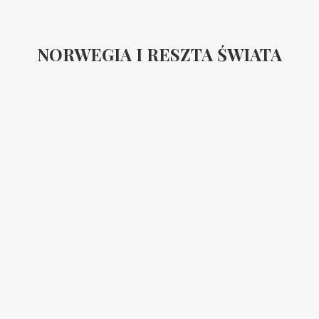
NORWEGIA I RESZTA ŚWIATA