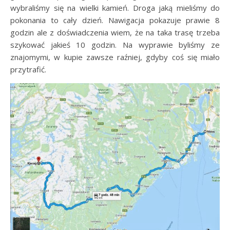
wybraliśmy się na wielki kamień. Droga jaką mieliśmy do
pokonania to cały dzień. Nawigacja pokazuje prawie 8
godzin ale z doświadczenia wiem, że na taka trasę trzeba
szykować jakieś 10 godzin. Na wyprawie byliśmy ze
znajomymi, w kupie zawsze raźniej, gdyby coś się miało
przytrafić.