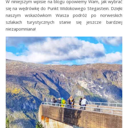
W niniejszym wpisie na blogu opowiemy Wam, jak wybrać
się na wędrówkę do Punkt Widokowego Stegastein. Dzięki
naszym wskazówkom Wasza podróż po norweskich
szlakach turystycznych stanie się jeszcze bardziej
niezapomniana!