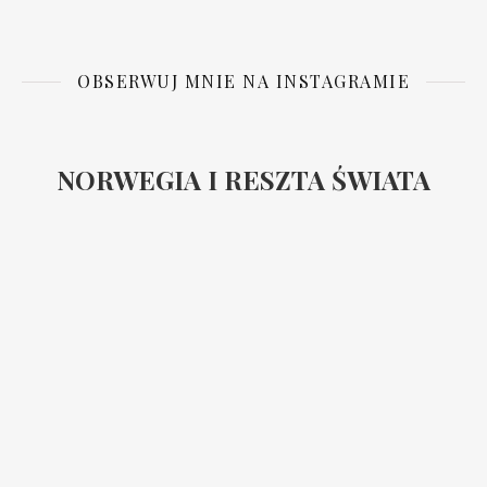
OBSERWUJ MNIE NA INSTAGRAMIE
NORWEGIA I RESZTA ŚWIATA