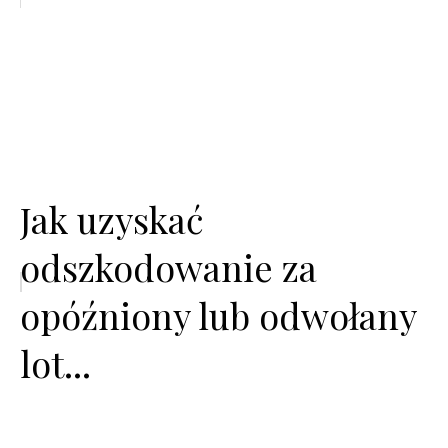
Jak uzyskać
odszkodowanie za
opóźniony lub odwołany
lot...