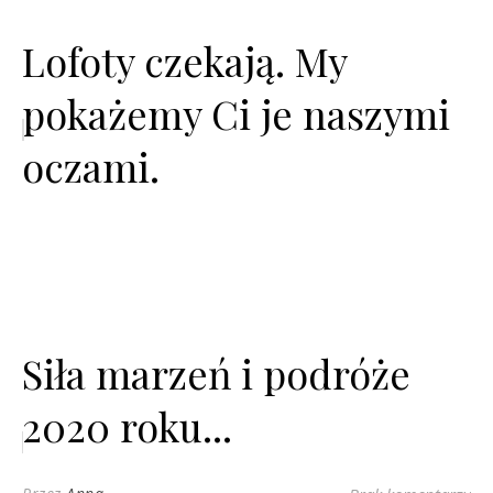
Lofoty czekają. My
pokażemy Ci je naszymi
oczami.
Siła marzeń i podróże
2020 roku...