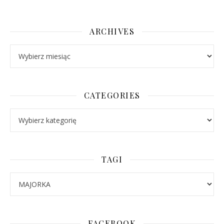
ARCHIVES
Archives
CATEGORIES
Categories
TAGI
FACEBOOK