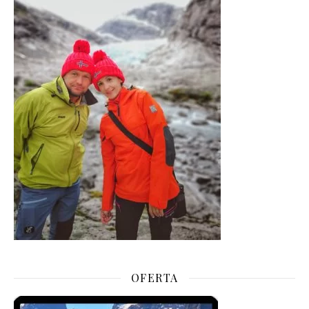
OFERTA