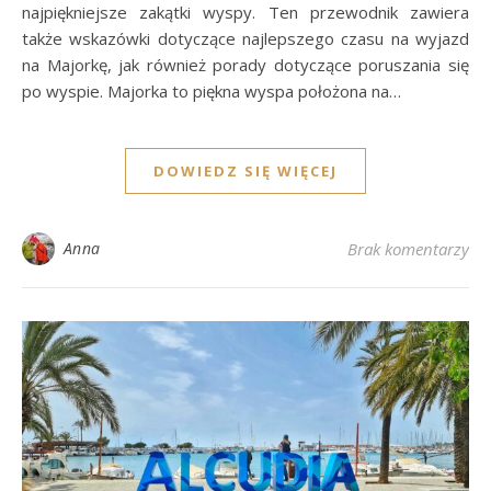
najpiękniejsze zakątki wyspy. Ten przewodnik zawiera
także wskazówki dotyczące najlepszego czasu na wyjazd
na Majorkę, jak również porady dotyczące poruszania się
po wyspie. Majorka to piękna wyspa położona na…
DOWIEDZ SIĘ WIĘCEJ
Anna
Brak komentarzy