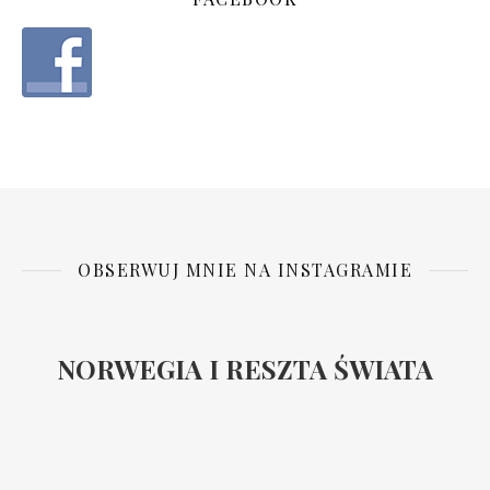
OBSERWUJ MNIE NA INSTAGRAMIE
NORWEGIA I RESZTA ŚWIATA