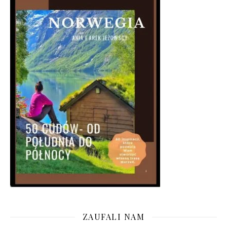
ZAUFALI NAM