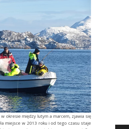
, w okresie między lutym a marcem, zjawia się
a miejsce w 2013 roku i od tego czasu staje