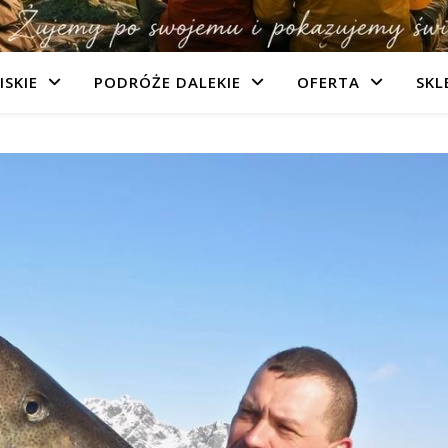
ISKIE
PODRÓŻE DALEKIE
OFERTA
SKL