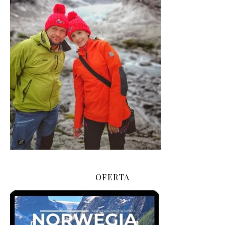
OFERTA