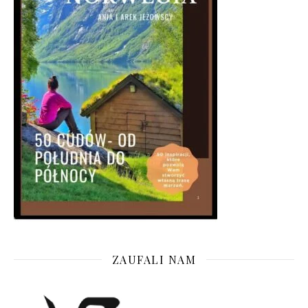
ZAUFALI NAM