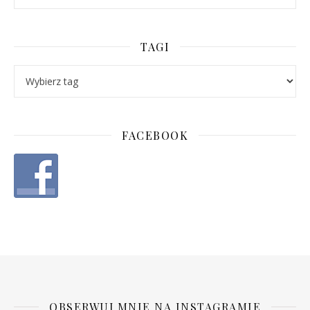
TAGI
FACEBOOK
OBSERWUJ MNIE NA INSTAGRAMIE