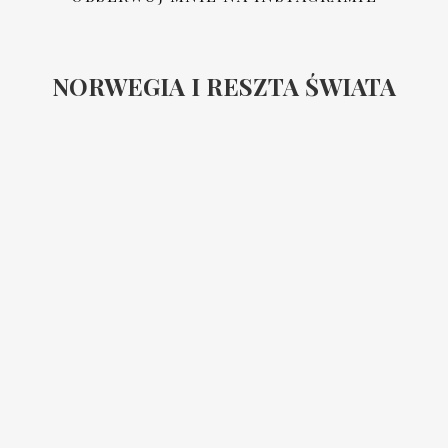
NORWEGIA I RESZTA ŚWIATA