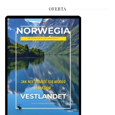
OFERTA