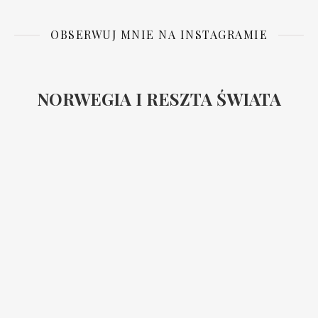
OBSERWUJ MNIE NA INSTAGRAMIE
NORWEGIA I RESZTA ŚWIATA