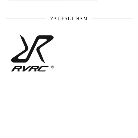
ZAUFALI NAM