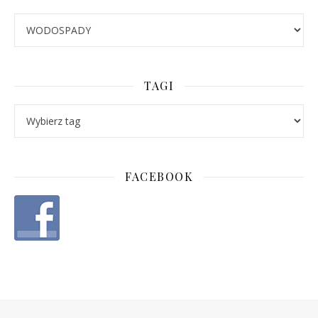
Categories
TAGI
FACEBOOK