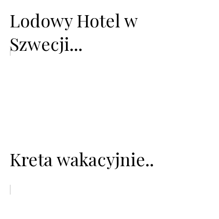
Lodowy Hotel w
Szwecji...
Kreta wakacyjnie..