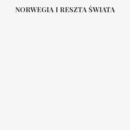
NORWEGIA I RESZTA ŚWIATA