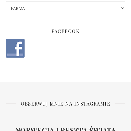
FACEBOOK
OBSERWUJ MNIE NA INSTAGRAMIE
NORWEGIA I RESZTA ŚWIATA