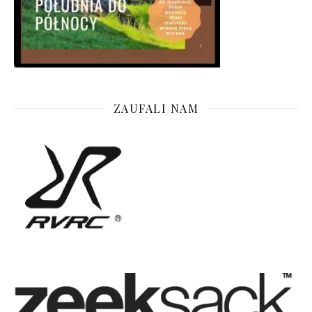
ZAUFALI NAM