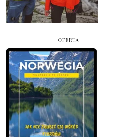
OFERTA