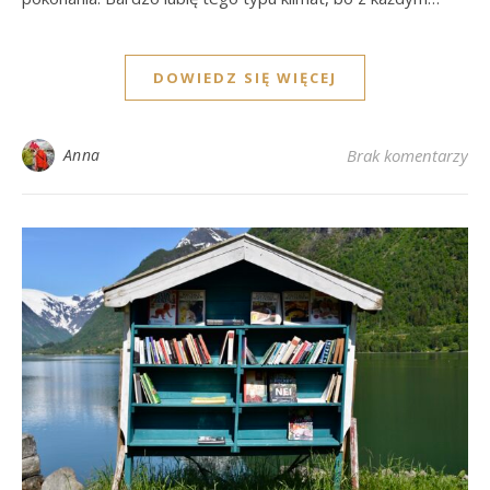
DOWIEDZ SIĘ WIĘCEJ
Anna
Brak komentarzy