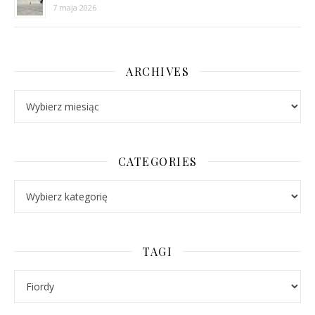
7 maja 2026
ARCHIVES
Archives
CATEGORIES
Categories
TAGI