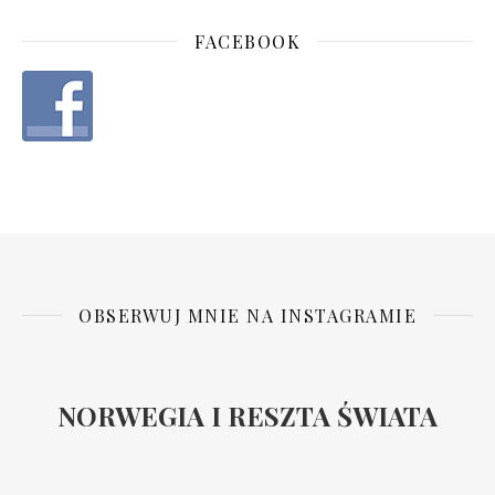
FACEBOOK
OBSERWUJ MNIE NA INSTAGRAMIE
NORWEGIA I RESZTA ŚWIATA