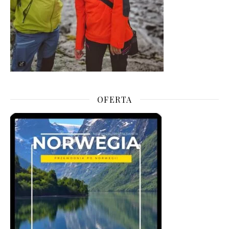
OFERTA