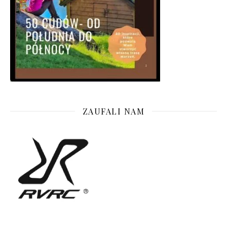
ZAUFALI NAM